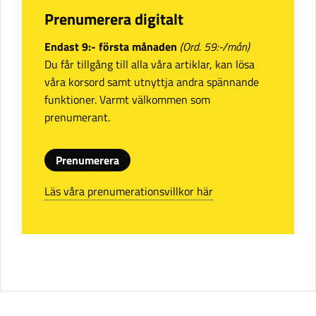
Prenumerera digitalt
Endast 9:- första månaden
(Ord. 59:-/mån)
Du får tillgång till alla våra artiklar, kan lösa
våra korsord samt utnyttja andra spännande
funktioner. Varmt välkommen som
prenumerant.
Prenumerera
Läs våra prenumerationsvillkor här