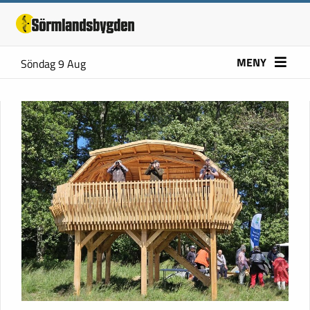
MENY
Söndag 9 Aug