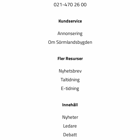
021-470 26 00
Kundservice
Annonsering
Om Sörmlandsbygden
Fler Resurser
Nyhetsbrev
Taltidning
E-tidning
Innehåll
Nyheter
Ledare
Debatt