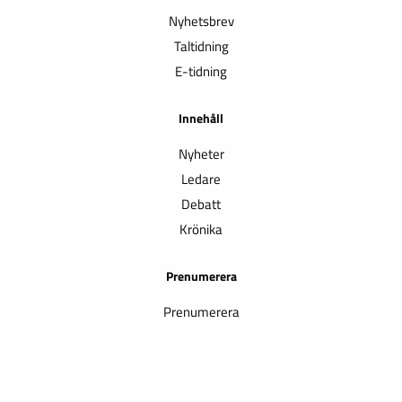
Nyhetsbrev
Taltidning
E-tidning
Innehåll
Nyheter
Ledare
Debatt
Krönika
Prenumerera
Prenumerera