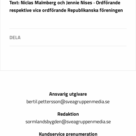
Text: Niclas Malmberg och Jennie Nises · Ordförande
respektive vice ordförande Republikanska föreningen
Ansvarig utgivare
bertil.pettersson@sveagruppenmedia.se
Redaktion
sormlandsbygden@sveagruppenmedia.se
Kundservice prenumeration