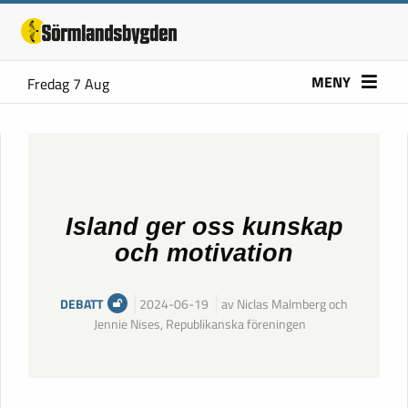
MENY
Fredag 7 Aug
Island ger oss kunskap
och motivation
DEBATT
2024-06-19
av Niclas Malmberg och
Jennie Nises, Republikanska föreningen