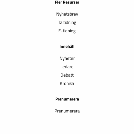
Fler Resurser
Nyhetsbrev
Taltidning
E-tidning
Innehåll
Nyheter
Ledare
Debatt
Krönika
Prenumerera
Prenumerera