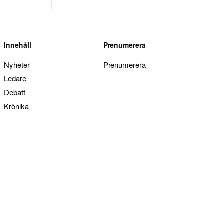
Innehåll
Prenumerera
Nyheter
Prenumerera
Ledare
Debatt
Krönika