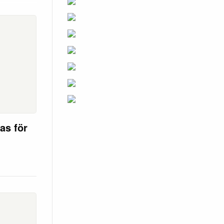
as för