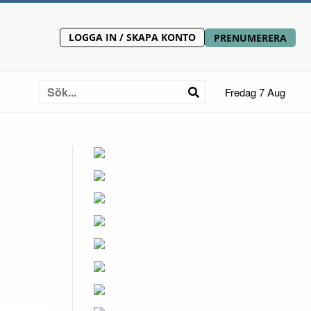
LOGGA IN / SKAPA KONTO
PRENUMERERA
Fredag 7 Aug