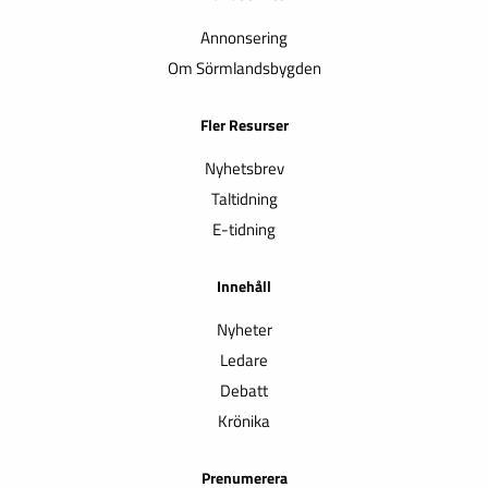
Annonsering
Om Sörmlandsbygden
Fler Resurser
Nyhetsbrev
Taltidning
E-tidning
Innehåll
Nyheter
Ledare
Debatt
Krönika
Prenumerera