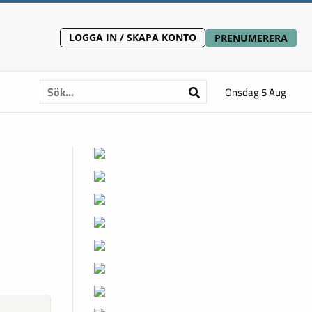
LOGGA IN / SKAPA KONTO
PRENUMERERA
Onsdag 5 Aug