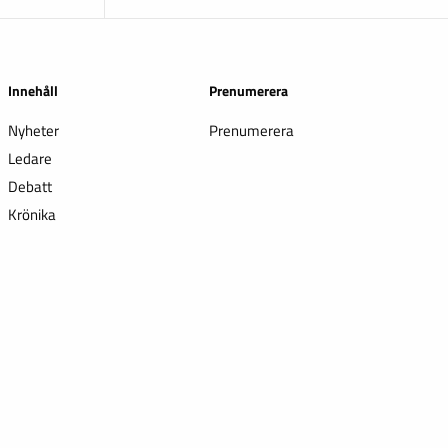
Innehåll
Prenumerera
Nyheter
Prenumerera
Ledare
Debatt
Krönika