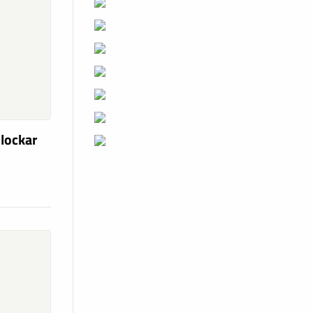
 lockar