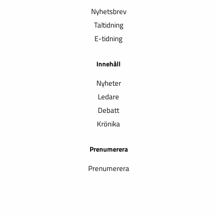
Nyhetsbrev
Taltidning
E-tidning
Innehåll
Nyheter
Ledare
Debatt
Krönika
Prenumerera
Prenumerera