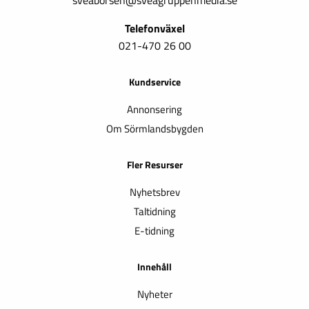
Telefonväxel
021-470 26 00
Kundservice
Annonsering
Om Sörmlandsbygden
Fler Resurser
Nyhetsbrev
Taltidning
E-tidning
Innehåll
Nyheter