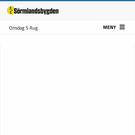
MENY
Onsdag 5 Aug