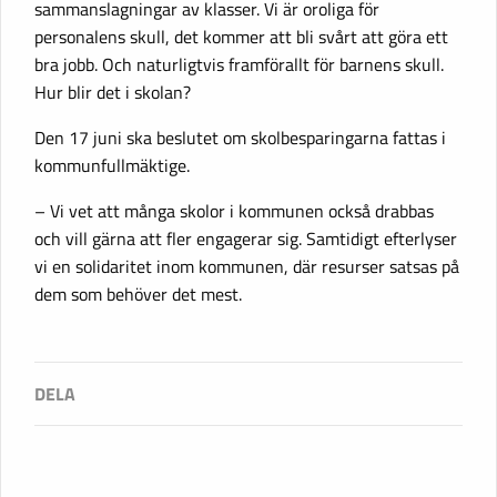
sammanslagningar av klasser. Vi är oroliga för
personalens skull, det kommer att bli svårt att göra ett
bra jobb. Och naturligtvis framförallt för barnens skull.
Hur blir det i skolan?
Den 17 juni ska beslutet om skolbesparingarna fattas i
kommunfullmäktige.
– Vi vet att många skolor i kommunen också drabbas
och vill gärna att fler engagerar sig. Samtidigt efterlyser
vi en solidaritet inom kommunen, där resurser satsas på
dem som behöver det mest.