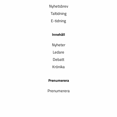
Nyhetsbrev
Taltidning
E-tidning
Innehåll
Nyheter
Ledare
Debatt
Krönika
Prenumerera
Prenumerera