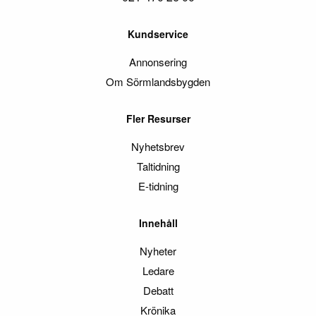
Kundservice
Annonsering
Om Sörmlandsbygden
Fler Resurser
Nyhetsbrev
Taltidning
E-tidning
Innehåll
Nyheter
Ledare
Debatt
Krönika