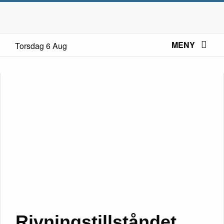
MENY
Torsdag 6 Aug
Rivningstillståndet