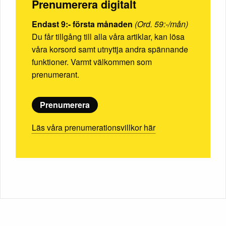
Prenumerera digitalt
Endast 9:- första månaden
(Ord. 59:-/mån)
Du får tillgång till alla våra artiklar, kan lösa
våra korsord samt utnyttja andra spännande
funktioner. Varmt välkommen som
prenumerant.
Prenumerera
Läs våra prenumerationsvillkor här