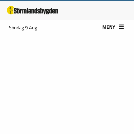
MENY
Söndag 9 Aug