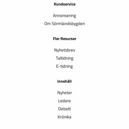
Kundservice
Annonsering
Om Sörmlandsbygden
Fler Resurser
Nyhetsbrev
Taltidning
E-tidning
Innehåll
Nyheter
Ledare
Debatt
Krönika