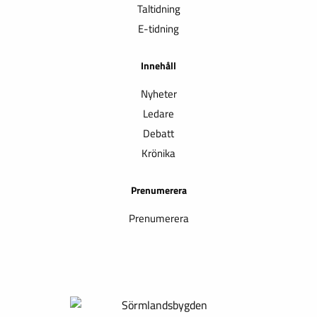
Taltidning
E-tidning
Innehåll
Nyheter
Ledare
Debatt
Krönika
Prenumerera
Prenumerera