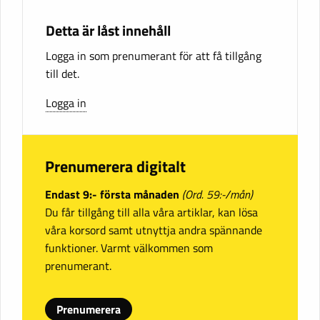
Detta är låst innehåll
Logga in som prenumerant för att få tillgång
till det.
Logga in
Prenumerera digitalt
Endast 9:- första månaden
(Ord. 59:-/mån)
Du får tillgång till alla våra artiklar, kan lösa
våra korsord samt utnyttja andra spännande
funktioner. Varmt välkommen som
prenumerant.
Prenumerera