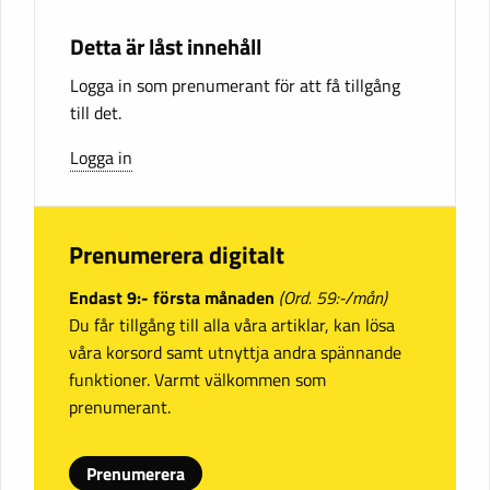
Detta är låst innehåll
Logga in som prenumerant för att få tillgång
till det.
Logga in
Prenumerera digitalt
Endast 9:- första månaden
(Ord. 59:-/mån)
Du får tillgång till alla våra artiklar, kan lösa
våra korsord samt utnyttja andra spännande
funktioner. Varmt välkommen som
prenumerant.
Prenumerera