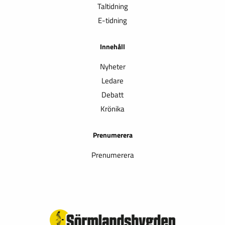
Taltidning
E-tidning
Innehåll
Nyheter
Ledare
Debatt
Krönika
Prenumerera
Prenumerera