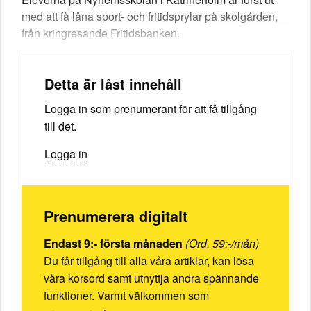
med att få låna sport- och fritidsprylar på skolgården,
från kringresande Fritidsbanken.
Detta är låst innehåll
Logga in som prenumerant för att få tillgång
till det.
Logga in
Prenumerera digitalt
Endast 9:- första månaden
(Ord. 59:-/mån)
Du får tillgång till alla våra artiklar, kan lösa
våra korsord samt utnyttja andra spännande
funktioner. Varmt välkommen som