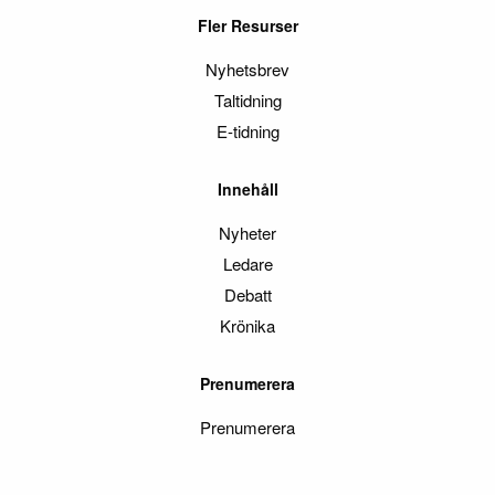
Fler Resurser
Nyhetsbrev
Taltidning
E-tidning
Innehåll
Nyheter
Ledare
Debatt
Krönika
Prenumerera
Prenumerera