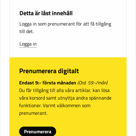
Detta är låst innehåll
Logga in som prenumerant för att få tillgång
till det.
Logga in
Prenumerera digitalt
Endast 9:- första månaden
(Ord. 59:-/mån)
Du får tillgång till alla våra artiklar, kan lösa
våra korsord samt utnyttja andra spännande
funktioner. Varmt välkommen som
prenumerant.
Prenumerera