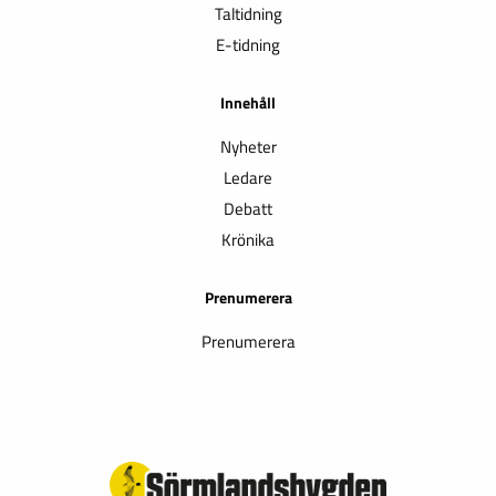
Taltidning
E-tidning
Innehåll
Nyheter
Ledare
Debatt
Krönika
Prenumerera
Prenumerera