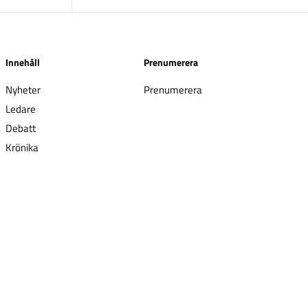
Innehåll
Prenumerera
Nyheter
Prenumerera
Ledare
Debatt
Krönika