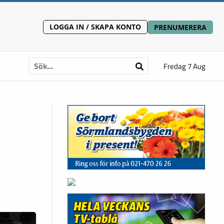
LOGGA IN / SKAPA KONTO
PRENUMERERA
Fredag 7 Aug