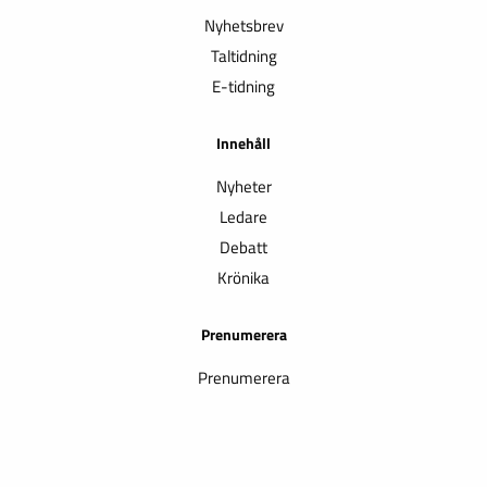
Nyhetsbrev
Taltidning
E-tidning
Innehåll
Nyheter
Ledare
Debatt
Krönika
Prenumerera
Prenumerera