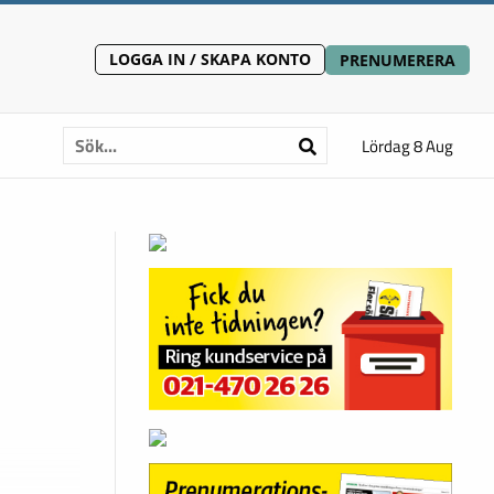
LOGGA IN / SKAPA KONTO
PRENUMERERA
Lördag 8 Aug