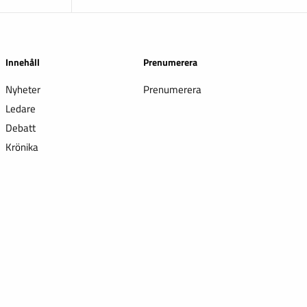
Innehåll
Prenumerera
Nyheter
Prenumerera
Ledare
Debatt
Krönika