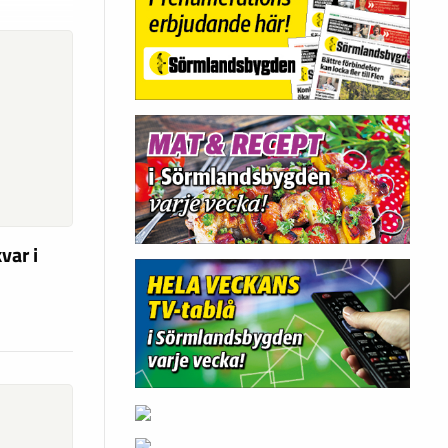
var i