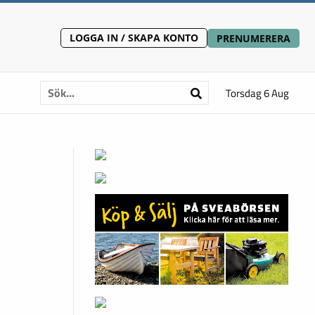
LOGGA IN / SKAPA KONTO
PRENUMERERA
Torsdag 6 Aug