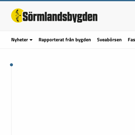
Nyheter
Rapporterat från bygden
Sveabörsen
Fas