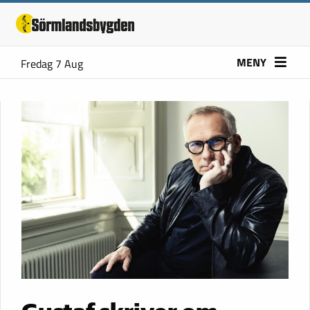
MENY
Fredag 7 Aug