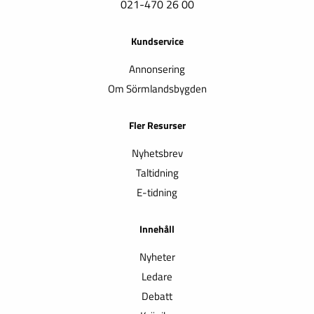
021-470 26 00
Kundservice
Annonsering
Om Sörmlandsbygden
Fler Resurser
Nyhetsbrev
Taltidning
E-tidning
Innehåll
Nyheter
Ledare
Debatt