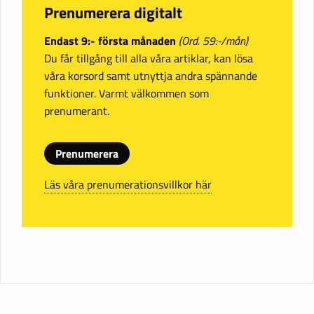
Prenumerera digitalt
Endast 9:- första månaden
(Ord. 59:-/mån)
Du får tillgång till alla våra artiklar, kan lösa
våra korsord samt utnyttja andra spännande
funktioner. Varmt välkommen som
prenumerant.
Prenumerera
Läs våra prenumerationsvillkor här