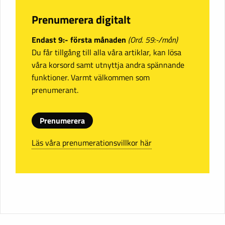
Prenumerera digitalt
Endast 9:- första månaden
(Ord. 59:-/mån)
Du får tillgång till alla våra artiklar, kan lösa
våra korsord samt utnyttja andra spännande
funktioner. Varmt välkommen som
prenumerant.
Prenumerera
Läs våra prenumerationsvillkor här