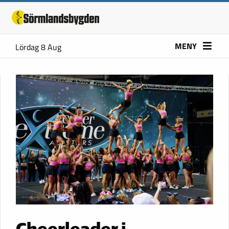
MENY
Lördag 8 Aug