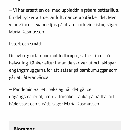
– Vi har ersatt en del med uppladdningsbara batteriljus.
En del tycker att det är fult, när de upptäcker det. Men
vi använder levande ljus på altaret och vid kistor, säger
Maria Rasmussen.
I stort och smått
De byter glödlampor mot ledlampor, sätter timer på
belysning, tänker efter innan de skriver ut och skippar
engångsmuggarna för att satsar på bambumuggar som
går att återanvända.
– Pandemin var ett bakslag när det gällde
engångsmaterial, men vi försöker tänka på hållbarhet
både stort och smått, säger Maria Rasmussen.
Blommor