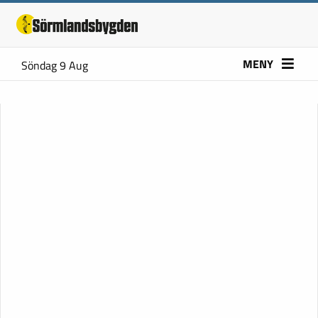
MENY
Söndag 9 Aug