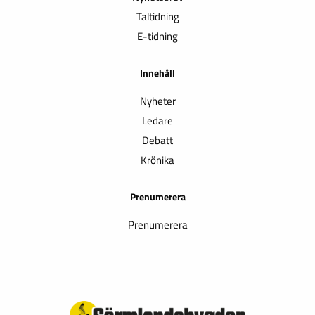
Taltidning
E-tidning
Innehåll
Nyheter
Ledare
Debatt
Krönika
Prenumerera
Prenumerera