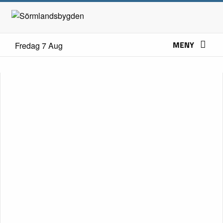
MENY
Fredag 7 Aug