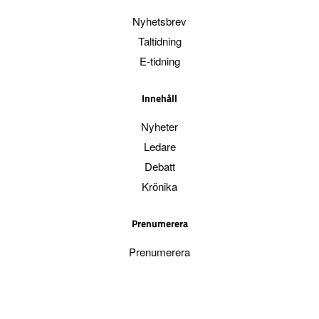
Nyhetsbrev
Taltidning
E-tidning
Innehåll
Nyheter
Ledare
Debatt
Krönika
Prenumerera
Prenumerera