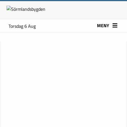
MENY
Torsdag 6 Aug