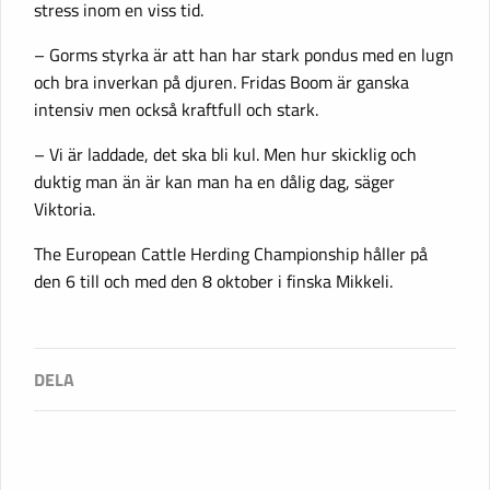
stress inom en viss tid.
– Gorms styrka är att han har stark pondus med en lugn
och bra inverkan på djuren. Fridas Boom är ganska
intensiv men också kraftfull och stark.
– Vi är laddade, det ska bli kul. Men hur skicklig och
duktig man än är kan man ha en dålig dag, säger
Viktoria.
The European Cattle Herding Championship håller på
den 6 till och med den 8 oktober i finska Mikkeli.