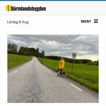
MENY
Lördag 8 Aug