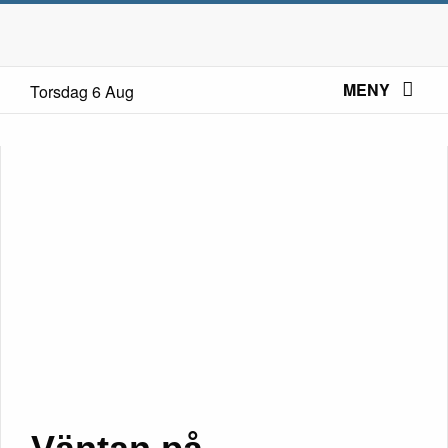
MENY
Torsdag 6 Aug