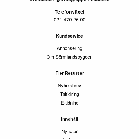
Telefonväxel
021-470 26 00
Kundservice
Annonsering
Om Sörmlandsbygden
Fler Resurser
Nyhetsbrev
Taltidning
E-tidning
Innehåll
Nyheter