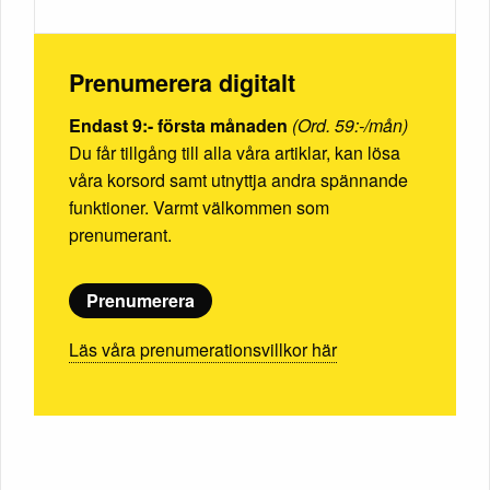
Prenumerera digitalt
Endast 9:- första månaden
(Ord. 59:-/mån)
Du får tillgång till alla våra artiklar, kan lösa
våra korsord samt utnyttja andra spännande
funktioner. Varmt välkommen som
prenumerant.
Prenumerera
Läs våra prenumerationsvillkor här