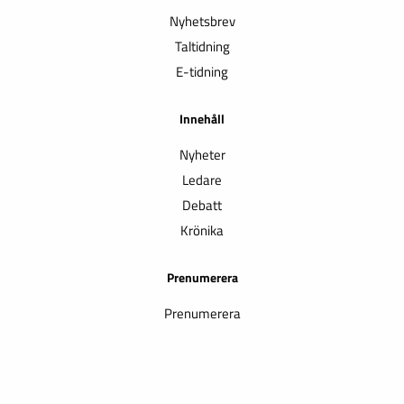
Nyhetsbrev
Taltidning
E-tidning
Innehåll
Nyheter
Ledare
Debatt
Krönika
Prenumerera
Prenumerera