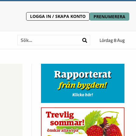
LOGGA IN / SKAPA KONTO
PRENUMERERA
Lördag 8 Aug