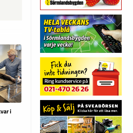
var i