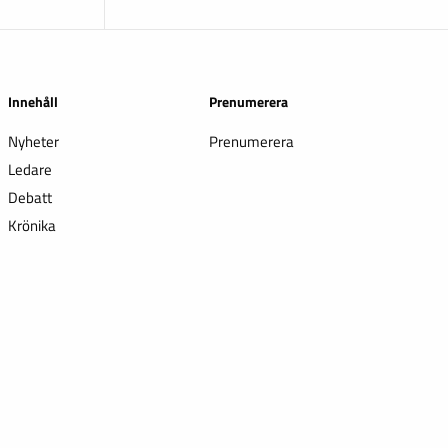
Innehåll
Prenumerera
Nyheter
Prenumerera
Ledare
Debatt
Krönika