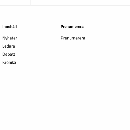
Innehåll
Prenumerera
Nyheter
Prenumerera
Ledare
Debatt
Krönika