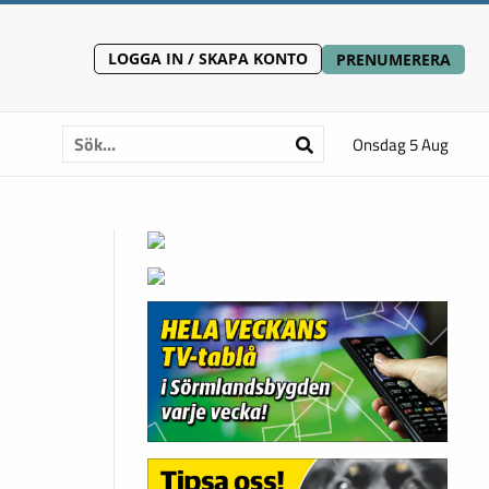
LOGGA IN / SKAPA KONTO
PRENUMERERA
Onsdag 5 Aug