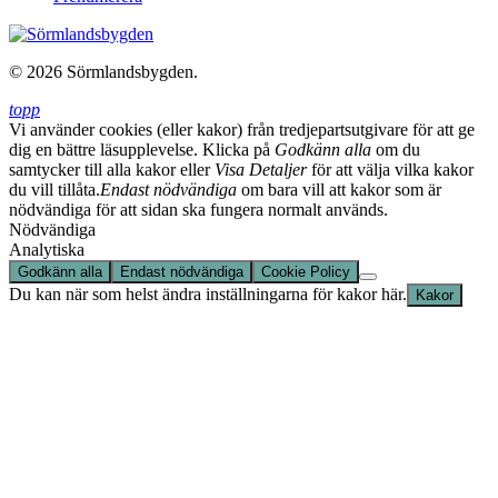
© 2026 Sörmlandsbygden.
topp
Vi använder cookies (eller kakor) från tredjepartsutgivare för att ge
dig en bättre läsupplevelse. Klicka på
Godkänn alla
om du
samtycker till alla kakor eller
Visa Detaljer
för att välja vilka kakor
du vill tillåta.
Endast nödvändiga
om bara vill att kakor som är
nödvändiga för att sidan ska fungera normalt används.
Nödvändiga
Analytiska
Godkänn alla
Endast nödvändiga
Cookie Policy
Du kan när som helst ändra inställningarna för kakor här.
Kakor