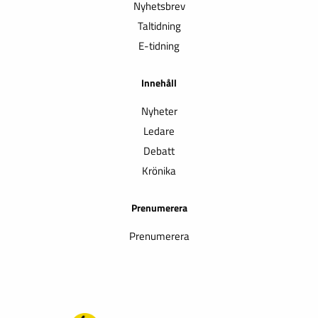
Nyhetsbrev
Taltidning
E-tidning
Innehåll
Nyheter
Ledare
Debatt
Krönika
Prenumerera
Prenumerera