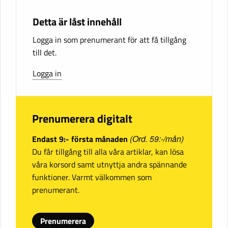
Detta är låst innehåll
Logga in som prenumerant för att få tillgång
till det.
Logga in
Prenumerera digitalt
Endast 9:- första månaden
(Ord. 59:-/mån)
Du får tillgång till alla våra artiklar, kan lösa
våra korsord samt utnyttja andra spännande
funktioner. Varmt välkommen som
prenumerant.
Prenumerera