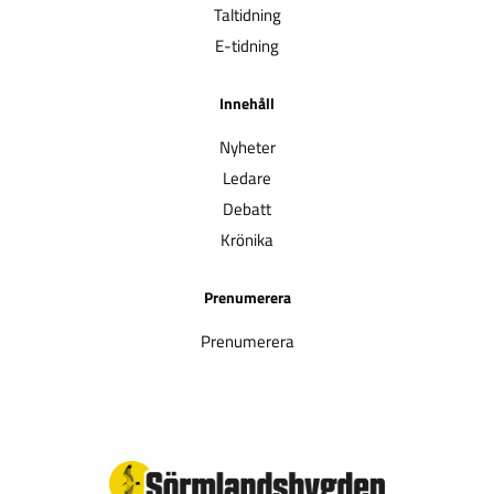
Taltidning
E-tidning
Innehåll
Nyheter
Ledare
Debatt
Krönika
Prenumerera
Prenumerera