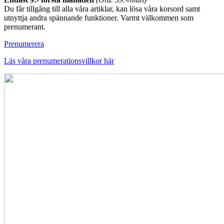
Du får tillgång till alla våra artiklar, kan lösa våra korsord samt
utnyttja andra spännande funktioner. Varmt välkommen som
prenumerant.
Prenumerera
Läs våra prenumerationsvillkor här