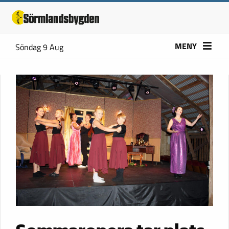
MENY
Söndag 9 Aug