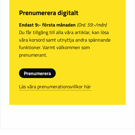
Prenumerera digitalt
Endast 9:- första månaden
(Ord. 59:-/mån)
Du får tillgång till alla våra artiklar, kan lösa
våra korsord samt utnyttja andra spännande
funktioner. Varmt välkommen som
prenumerant.
Prenumerera
Läs våra prenumerationsvillkor här