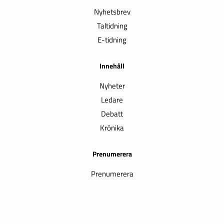
Nyhetsbrev
Taltidning
E-tidning
Innehåll
Nyheter
Ledare
Debatt
Krönika
Prenumerera
Prenumerera