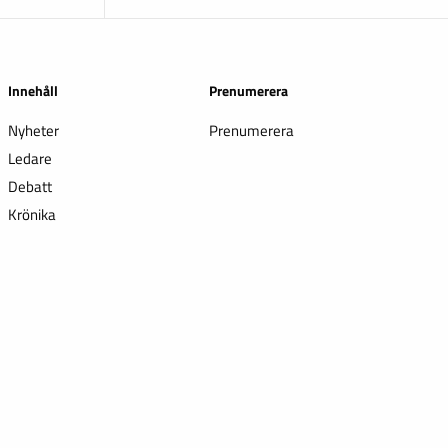
Innehåll
Prenumerera
Nyheter
Prenumerera
Ledare
Debatt
Krönika