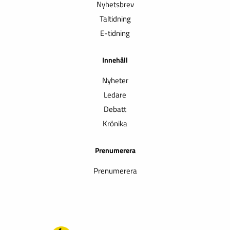
Nyhetsbrev
Taltidning
E-tidning
Innehåll
Nyheter
Ledare
Debatt
Krönika
Prenumerera
Prenumerera