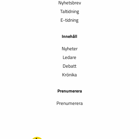
Nyhetsbrev
Taltidning
E-tidning
Innehåll
Nyheter
Ledare
Debatt
Krönika
Prenumerera
Prenumerera