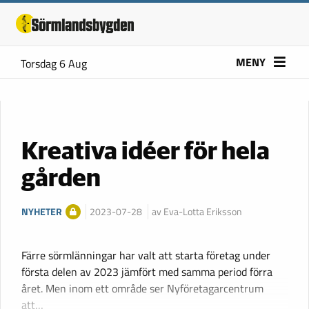
MENY
Torsdag 6 Aug
Kreativa idéer för hela
gården
NYHETER
2023-07-28
av Eva-Lotta Eriksson
Färre sörmlänningar har valt att starta företag under
första delen av 2023 jämfört med samma period förra
året. Men inom ett område ser Nyföretagarcentrum
att…