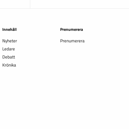
Innehåll
Prenumerera
Nyheter
Prenumerera
Ledare
Debatt
Krönika