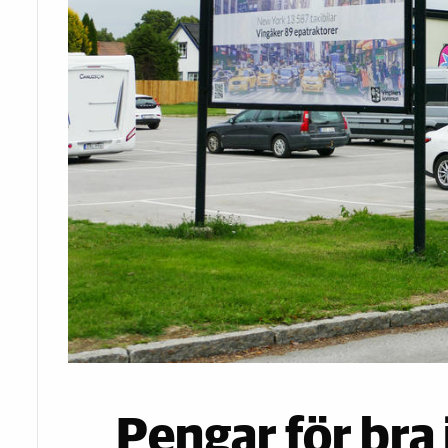
Pengar för bra 