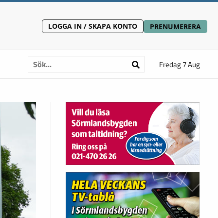
LOGGA IN / SKAPA KONTO
PRENUMERERA
Fredag 7 Aug