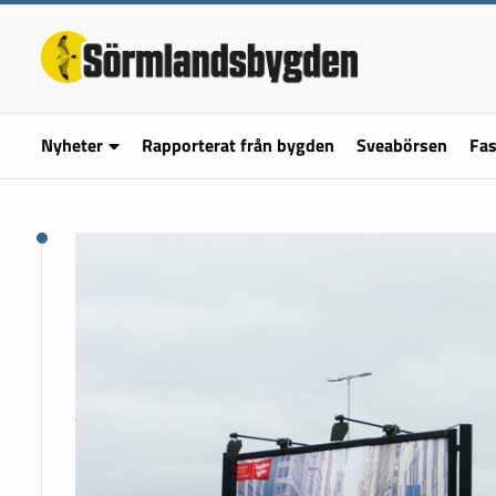
Nyheter
Rapporterat från bygden
Sveabörsen
Fas