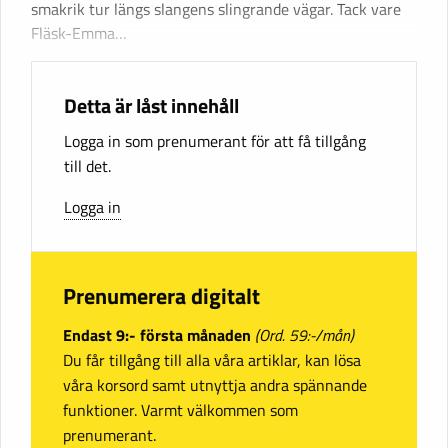
smakrik tur längs slangens slingrande vägar. Tack vare
Fläsk-Emma…
Detta är låst innehåll
Logga in som prenumerant för att få tillgång
till det.
Logga in
Prenumerera digitalt
Endast 9:- första månaden
(Ord. 59:-/mån)
Du får tillgång till alla våra artiklar, kan lösa
våra korsord samt utnyttja andra spännande
funktioner. Varmt välkommen som
prenumerant.