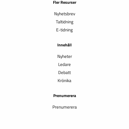
Fler Resurser
Nyhetsbrev
Taltidning
E-tidning
Innehåll
Nyheter
Ledare
Debatt
Krönika
Prenumerera
Prenumerera