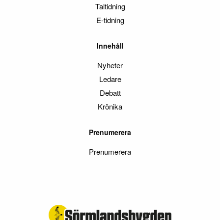
Taltidning
E-tidning
Innehåll
Nyheter
Ledare
Debatt
Krönika
Prenumerera
Prenumerera