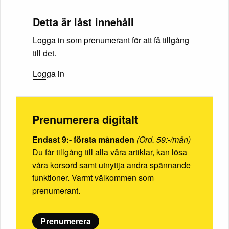
Detta är låst innehåll
Logga in som prenumerant för att få tillgång
till det.
Logga in
Prenumerera digitalt
Endast 9:- första månaden
(Ord. 59:-/mån)
Du får tillgång till alla våra artiklar, kan lösa
våra korsord samt utnyttja andra spännande
funktioner. Varmt välkommen som
prenumerant.
Prenumerera