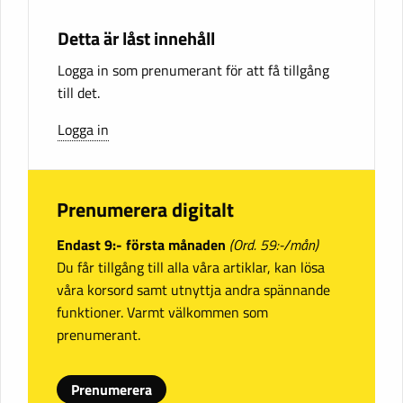
Detta är låst innehåll
Logga in som prenumerant för att få tillgång
till det.
Logga in
Prenumerera digitalt
Endast 9:- första månaden
(Ord. 59:-/mån)
Du får tillgång till alla våra artiklar, kan lösa
våra korsord samt utnyttja andra spännande
funktioner. Varmt välkommen som
prenumerant.
Prenumerera