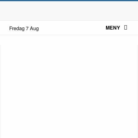
MENY
Fredag 7 Aug