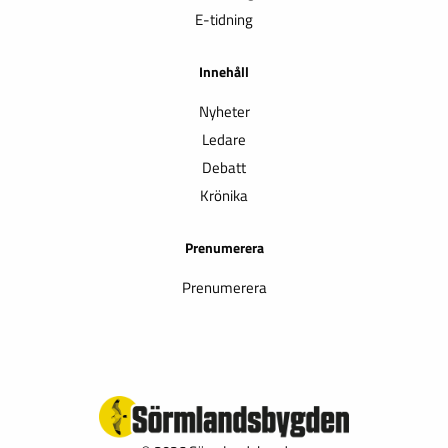
E-tidning
Innehåll
Nyheter
Ledare
Debatt
Krönika
Prenumerera
Prenumerera