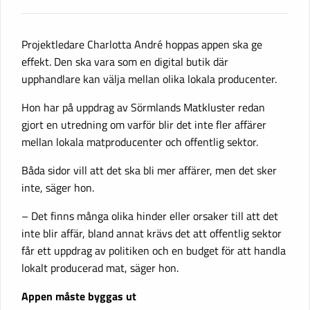
Projektledare Charlotta André hoppas appen ska ge
effekt. Den ska vara som en digital butik där
upphandlare kan välja mellan olika lokala producenter.
Hon har på uppdrag av Sörmlands Matkluster redan
gjort en utredning om varför blir det inte fler affärer
mellan lokala matproducenter och offentlig sektor.
Båda sidor vill att det ska bli mer affärer, men det sker
inte, säger hon.
– Det finns många olika hinder eller orsaker till att det
inte blir affär, bland annat krävs det att offentlig sektor
får ett uppdrag av politiken och en budget för att handla
lokalt producerad mat, säger hon.
Appen måste byggas ut