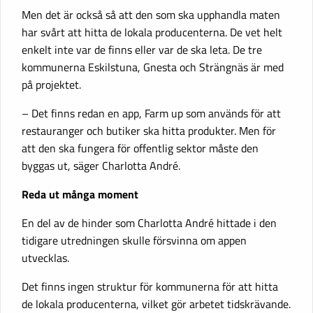
Men det är också så att den som ska upphandla maten
har svårt att hitta de lokala producenterna. De vet helt
enkelt inte var de finns eller var de ska leta. De tre
kommunerna Eskilstuna, Gnesta och Strängnäs är med
på projektet.
– Det finns redan en app, Farm up som används för att
restauranger och butiker ska hitta produkter. Men för
att den ska fungera för offentlig sektor måste den
byggas ut, säger Charlotta André.
Reda ut många moment
En del av de hinder som Charlotta André hittade i den
tidigare utredningen skulle försvinna om appen
utvecklas.
Det finns ingen struktur för kommunerna för att hitta
de lokala producenterna, vilket gör arbetet tidskrävande.