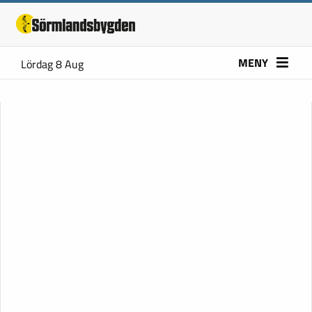
MENY
Lördag 8 Aug