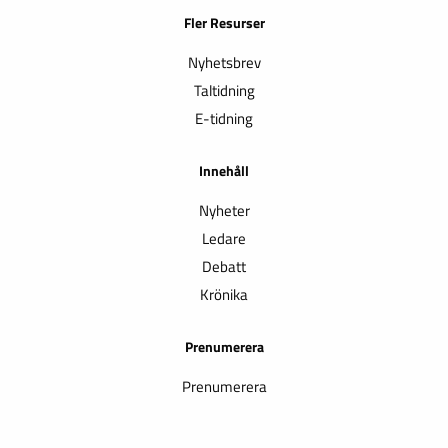
Fler Resurser
Nyhetsbrev
Taltidning
E-tidning
Innehåll
Nyheter
Ledare
Debatt
Krönika
Prenumerera
Prenumerera