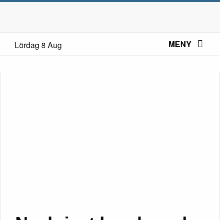
MENY
Lördag 8 Aug