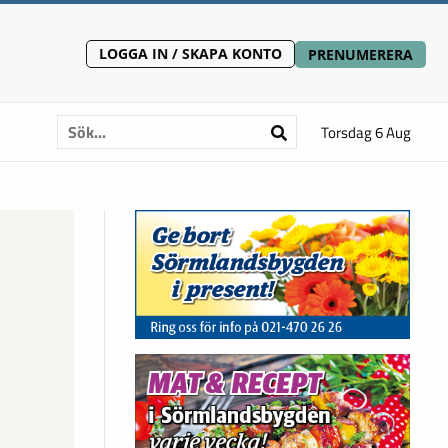
LOGGA IN / SKAPA KONTO
PRENUMERERA
Torsdag 6 Aug