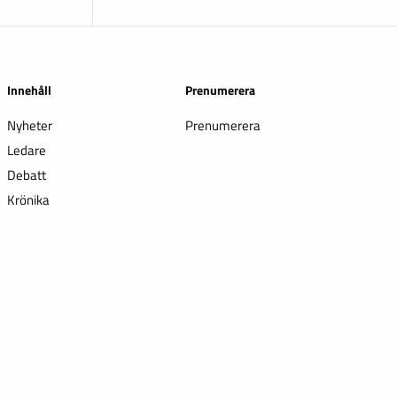
Innehåll
Prenumerera
Nyheter
Prenumerera
Ledare
Debatt
Krönika