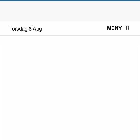
MENY
Torsdag 6 Aug