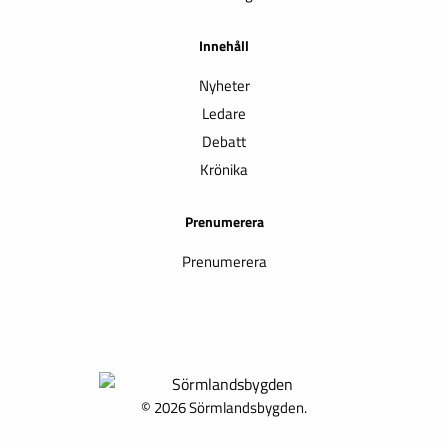
Innehåll
Nyheter
Ledare
Debatt
Krönika
Prenumerera
Prenumerera
© 2026 Sörmlandsbygden.