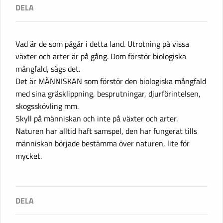
Vad är de som pågår i detta land. Utrotning på vissa
växter och arter är på gång. Dom förstör biologiska
mångfald, sägs det.
Det är MÄNNISKAN som förstör den biologiska mångfald
med sina gräsklippning, besprutningar, djurförintelsen,
skogsskövling mm.
Skyll på människan och inte på växter och arter.
Naturen har alltid haft samspel, den har fungerat tills
människan började bestämma över naturen, lite för
mycket.