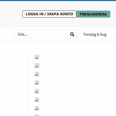
LOGGA IN / SKAPA KONTO
PRENUMERERA
Torsdag 6 Aug