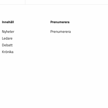
Innehåll
Prenumerera
Nyheter
Prenumerera
Ledare
Debatt
Krönika